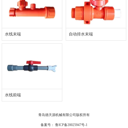
水线末端
自动排水末端
水线前端
青岛德天源机械有限公司版权所有
备案号：
鲁ICP备20025947号-1