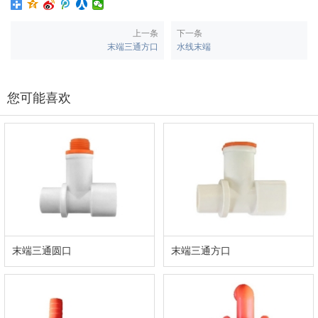
上一条
下一条
末端三通方口
水线末端
您可能喜欢
末端三通圆口
末端三通方口