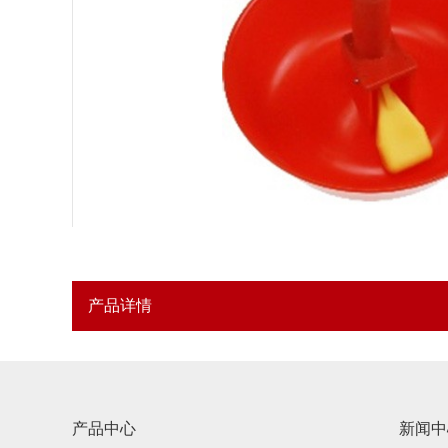
产品详情
产品中心
新闻中