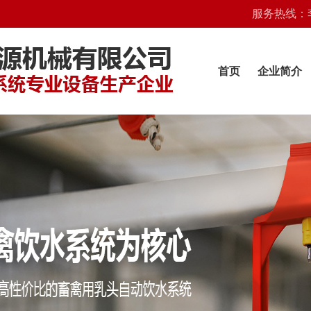
服务热线：李经理
首页
企业简介