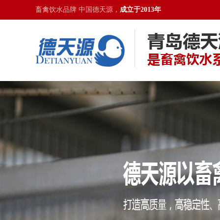
畜禽饮水品牌 中国德天源，
成立于2013年