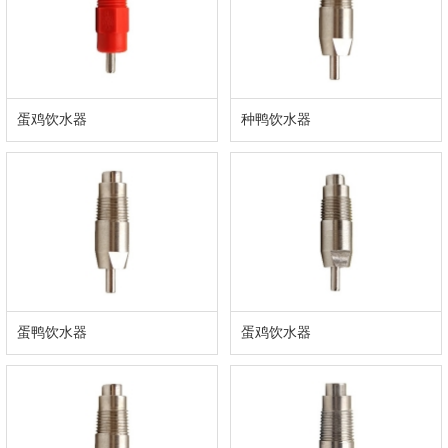
蛋鸡饮水器
种鸭饮水器
蛋鸭饮水器
蛋鸡饮水器