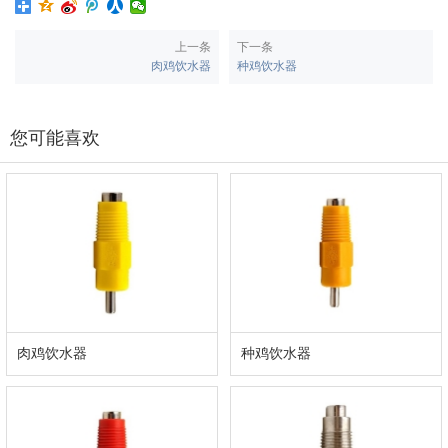
上一条
下一条
肉鸡饮水器
种鸡饮水器
您可能喜欢
肉鸡饮水器
种鸡饮水器