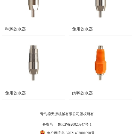
种鸡饮水器
兔用饮水器
兔用饮水器
肉鸭饮水器
青岛德天源机械有限公司版权所有
备案号：
鲁ICP备20025947号-1
鲁公网安备 37021402001090号